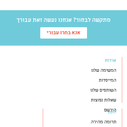
מתקשה לבחור? אנחנו נעשה זאת עבורך
אנא בחרו עבורי
אודות
המשימה שלנו
המייסדות
השותפים שלנו
שאלות נפוצות
הירשם
לתת
תרומה מהירה