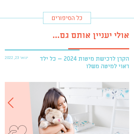
כל הסיפורים
אולי יעניין אותם גם...
ינואר 23, 2022
הקרן לרכישת מיטות 2024 – כל ילד
פרו
ראוי למיטה משלו
עזר