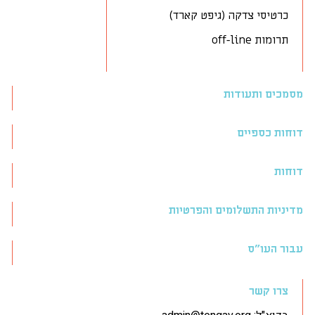
כרטיסי צדקה (גיפט קארד)
תרומות off-line
מסמכים ותעודות
דוחות כספיים
דוחות
מדיניות התשלומים והפרטיות
עבור העו״ס
צרו קשר