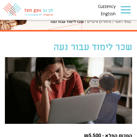
Currency
סיפורים אישיים
English
עמוד ראשי
/
סיפורים אישיים
/
שכר לימוד עבור נעה
שכר לימוד עבור נעה
הסכום המלא - ₪5,500