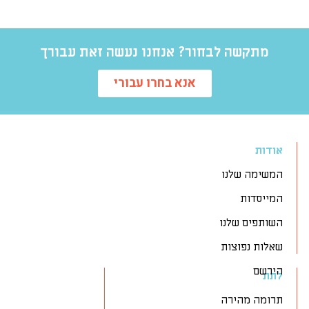
מתקשה לבחור? אנחנו נעשה זאת עבורך
אנא בחרו עבורי
אודות
המשימה שלנו
המייסדות
השותפים שלנו
שאלות נפוצות
הירשם
לתת
תרומה מהירה