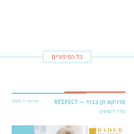
כל הסיפורים
פברואר 11, 2024
פרויקט תן כבוד – RESPECT
עזרה לקשישים