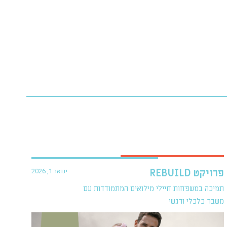
ינואר 1, 2026
פרויקט REBUILD
תמיכה במשפחות חיילי מילואים המתמודדות עם
משבר כלכלי ורגשי