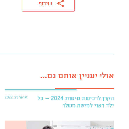
שיתוף
אולי יעניין אותם גם...
ינואר 23, 2022
הקרן לרכישת מיטות 2024 – כל
ילד ראוי למיטה משלו