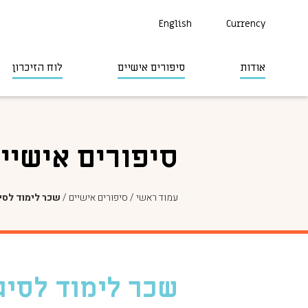
English
Currency
אודות
סיפורים אישיים
לוח הזיכרון
סיפורים אישיי
עמוד ראשי
/
סיפורים אישיים
/
שכר לימוד לסי
שכר לימוד לסיג