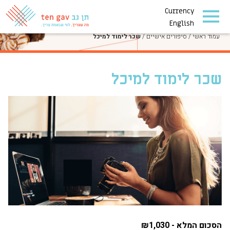
Currency
סיפורים אישיים
English
עמוד ראשי
/
סיפורים אישיים
/
שכר לימוד למיכל
שכר לימוד למיכל
הסכום המלא - ₪1,030