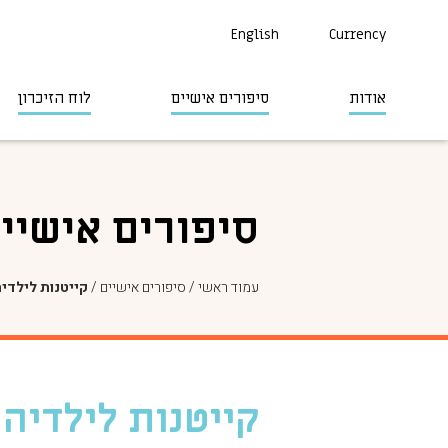
English
Currency
אודות
סיפורים אישיים
לוח הזיכרון
סיפורים אישיי
עמוד ראשי
/
סיפורים אישיים
/
קייטנות לילדי
קייטנות לילדיה