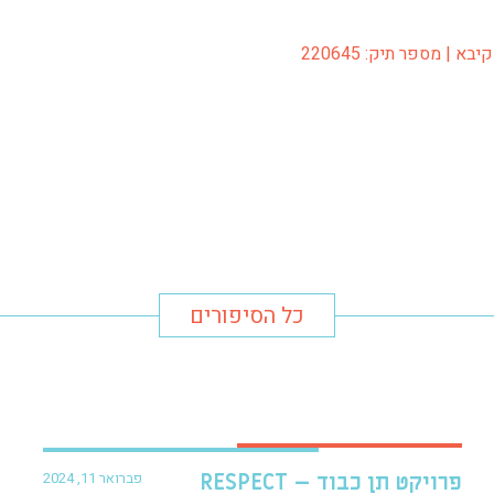
 | מספר תיק: 220645
כל הסיפורים
פברואר 11, 2024
פרויקט תן כבוד – RESPECT