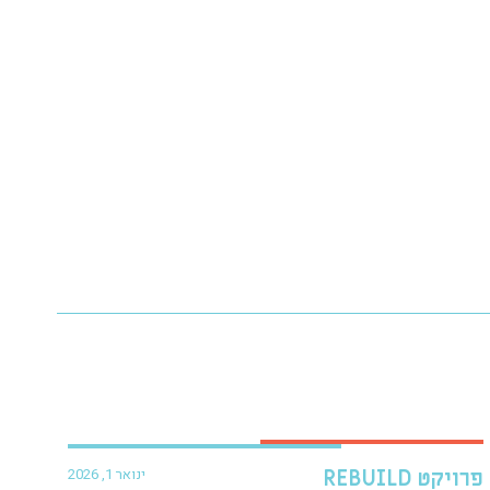
ינואר 1, 2026
פרויקט REBUILD