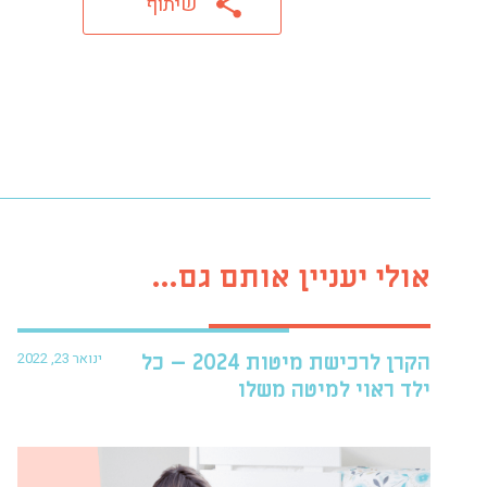
שיתוף
אולי יעניין אותם גם...
ינואר 23, 2022
הקרן לרכישת מיטות 2024 – כל
ילד ראוי למיטה משלו