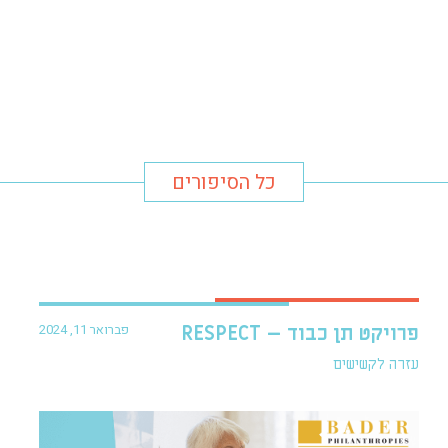
כל הסיפורים
פברואר 11, 2024
פרויקט תן כבוד – RESPECT
עזרה לקשישים