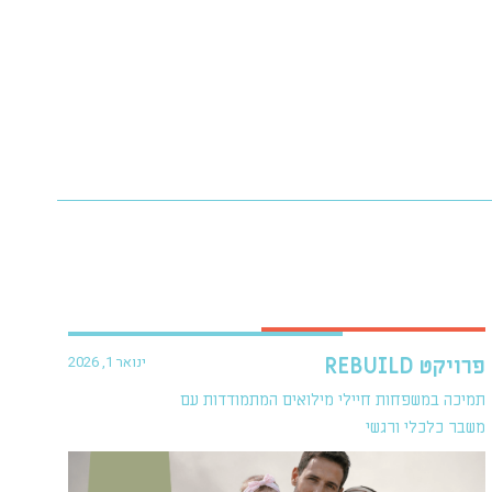
ינואר 1, 2026
פרויקט REBUILD
תמיכה במשפחות חיילי מילואים המתמודדות עם
משבר כלכלי ורגשי