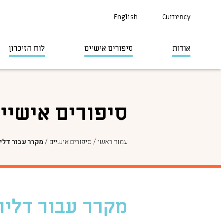
English
Currency
אודות
סיפורים אישיים
לוח הזיכרון
סיפורים אישיי
עמוד ראשי
/
סיפורים אישיים
/
מקרר עבור דלי
מקרר עבור דליה