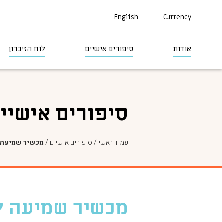
English
Currency
אודות
סיפורים אישיים
לוח הזיכרון
סיפורים אישיי
עמוד ראשי
/
סיפורים אישיים
/
מכשיר שמיעה 
מכשיר שמיעה ל