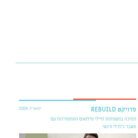
ינואר 1, 2026
פרויקט REBUILD
תמיכה במשפחות חיילי מילואים המתמודדות עם
משבר כלכלי ורגשי