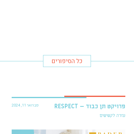
כל הסיפורים
פברואר 11, 2024
פרויקט תן כבוד – RESPECT
עזרה לקשישים