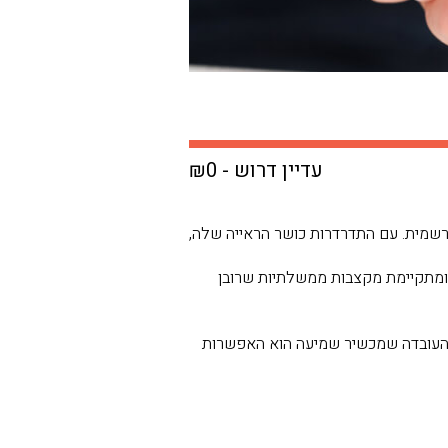
עדיין דרוש - ₪0
ינה רשמית. עם התדרדרות כושר הראייה שלה,
 ומתקיימת מקצבות ממשלתיות שרובן
 העובדה שמכשיר שמיעה הוא האפשרות