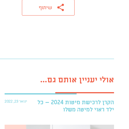
שיתוף
אולי יעניין אותם גם...
ינואר 23, 2022
הקרן לרכישת מיטות 2024 – כל
ילד ראוי למיטה משלו