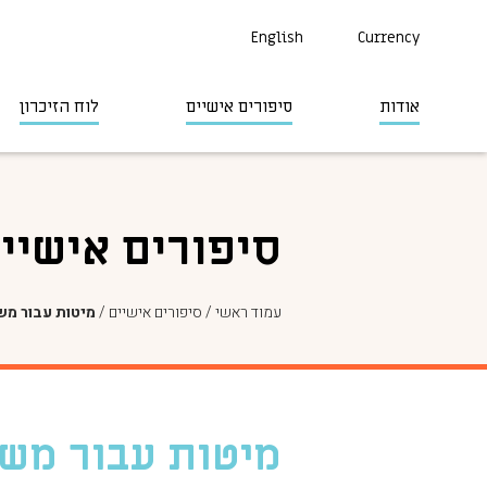
English
Currency
אודות
סיפורים אישיים
לוח הזיכרון
סיפורים אישיי
עמוד ראשי
/
סיפורים אישיים
/
מיטות עבור מש
מיטות עבור מש