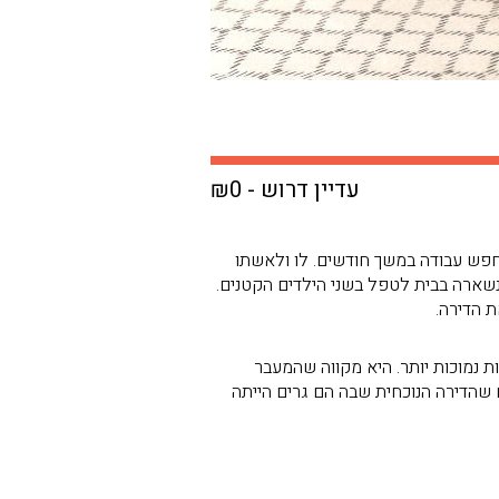
עדיין דרוש - ₪0
א מחפש עבודה במשך חודשים. לו ולאשתו
נשארה בבית לטפל בשני הילדים הקטנים.
 הדירה.
 נמוכות יותר. היא מקווה שהמעבר
שהדירה הנוכחית שבה הם גרים הייתה