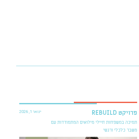
ינואר 1, 2026
פרויקט REBUILD
תמיכה במשפחות חיילי מילואים המתמודדות עם
משבר כלכלי ורגשי