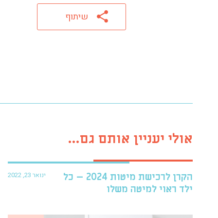
שיתוף
אולי יעניין אותם גם...
ינואר 23, 2022
הקרן לרכישת מיטות 2024 – כל
ילד ראוי למיטה משלו