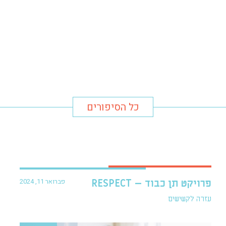
כל הסיפורים
פברואר 11, 2024
פרויקט תן כבוד – RESPECT
עזרה לקשישים