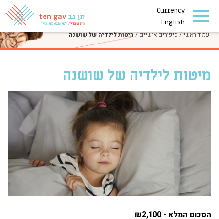
Currency
סיפורים אישיים
English
עמוד ראשי
/
סיפורים אישיים
/
מיטות לילדיה של שושנה
מיטות לילדיה של שושנה
הסכום המלא - ₪2,100