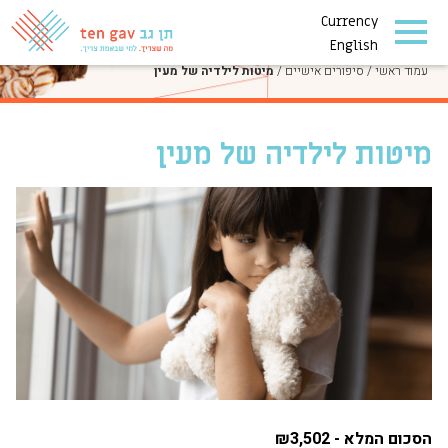
Currency
סיפורים אישיים
English
עמוד ראשי
/
סיפורים אישיים
/
מיטות לילדיה של מעין
מיטות לילדיה של מעין
הסכום המלא - ₪3,502