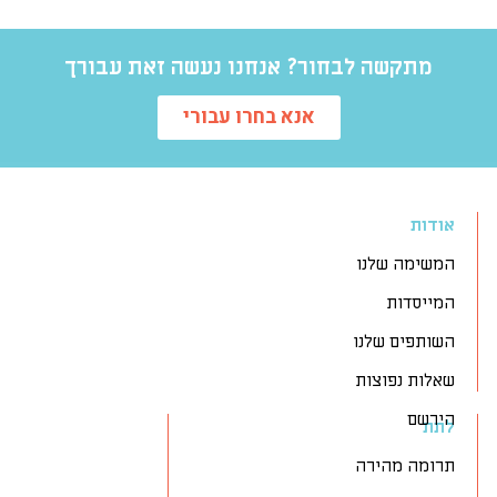
מתקשה לבחור? אנחנו נעשה זאת עבורך
אנא בחרו עבורי
אודות
המשימה שלנו
המייסדות
השותפים שלנו
שאלות נפוצות
הירשם
לתת
תרומה מהירה