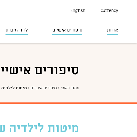
English
Currency
אודות
סיפורים אישיים
לוח הזיכרון
סיפורים אישיי
עמוד ראשי
/
סיפורים אישיים
/
מיטות לילדיה 
מיטות לילדיה ש