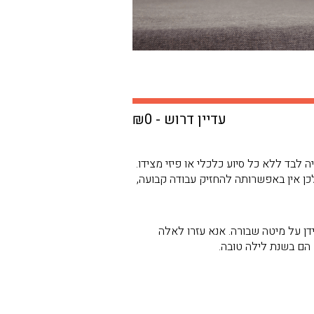
עדיין דרוש - ₪0
 מגדלת את ילדיה לבד ללא כל סיוע כלכלי או פיזי מצידו.
כן אין באפשרותה להחזיק עבודה קבועה,
דן על מיטה שבורה. אנא עזרו לאלה
 הם בשנת לילה טובה.