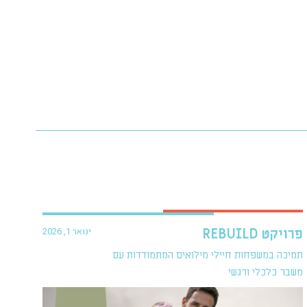
ינואר 1, 2026
פרויקט REBUILD
תמיכה במשפחות חיילי מילואים המתמודדות עם
משבר כלכלי ורגשי