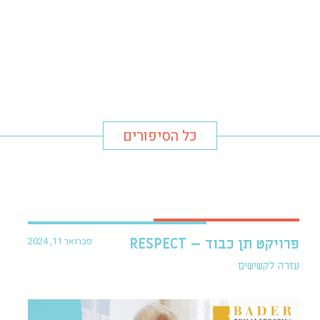
כל הסיפורים
פברואר 11, 2024
פרויקט תן כבוד – RESPECT
עזרה לקשישים