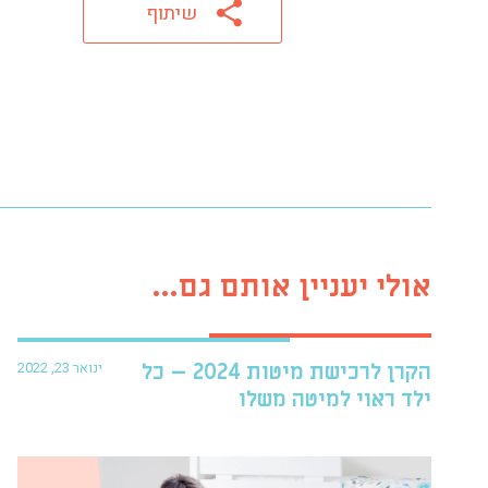
שיתוף
אולי יעניין אותם גם...
ינואר 23, 2022
הקרן לרכישת מיטות 2024 – כל
ילד ראוי למיטה משלו