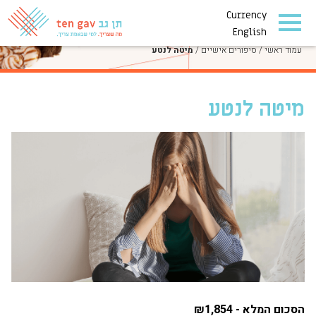
Currency
סיפורים אישיים
English
עמוד ראשי
/
סיפורים אישיים
/
מיטה לנטע
מיטה לנטע
הסכום המלא - ₪1,854