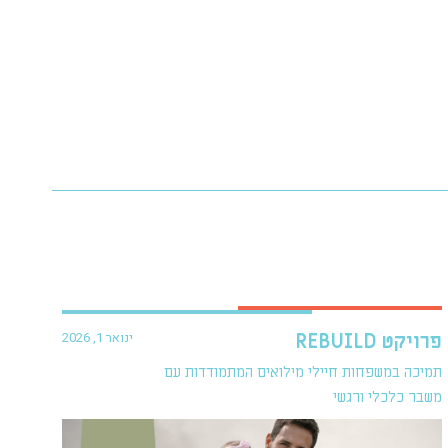
ינואר 1, 2026
פרויקט REBUILD
תמיכה במשפחות חיילי מילואים המתמודדות עם
משבר כלכלי ורגשי