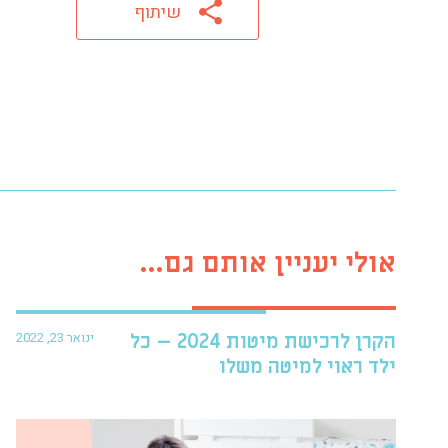
שיתוף
אולי יעניין אותם גם...
ינואר 23, 2022
הקרן לרכישת מיטות 2024 – כל
ילד ראוי למיטה משלו