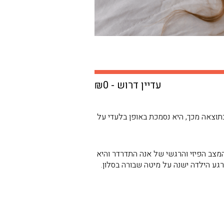
עדיין דרוש - ₪0
 כתוצאה מכך, היא נסמכת באופן בלעדי על
מצב הפיזי והרגשי של אנה התדרדר והיא
רגע הילדה ישנה על מיטה שבורה בסלון.