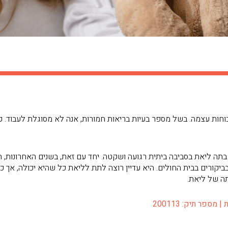
תשע בכוחות עצמה. בשל מספר בעיות בריאות חמורות, אנה לא מסוגלת לעבוד.
ה ליאת בסביבה ביתית רגועה ושקטה. יחד עם זאת, בשנים האחרונות, ה
יקורים בבית החולים. היא עדיין רוצה לתת לליאת כל שהיא יכולה, אך כ
ה של ליאת.
ספר תיק: 200113