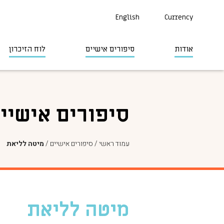
English
Currency
אודות
סיפורים אישיים
לוח הזיכרון
סיפורים אישיי
עמוד ראשי
/
סיפורים אישיים
/
מיטה לליאת
מיטה לליאת