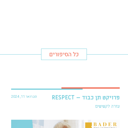
כל הסיפורים
פברואר 11, 2024
פרויקט תן כבוד – RESPECT
עזרה לקשישים