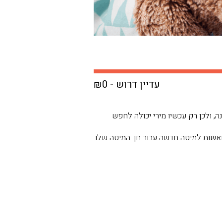
עדיין דרוש - ₪0
שנה, ולכן רק עכשיו מירי יכולה לחפש
אשות למיטה חדשה עבור חן. המיטה שלו