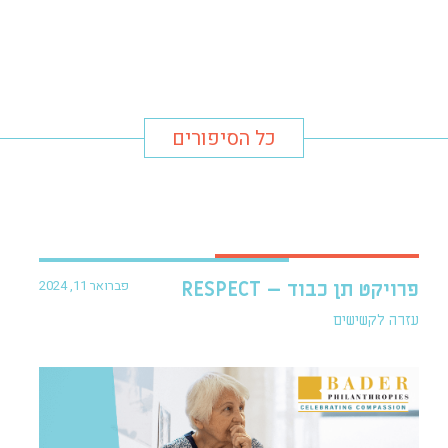
כל הסיפורים
פברואר 11, 2024
פרויקט תן כבוד – RESPECT
עזרה לקשישים