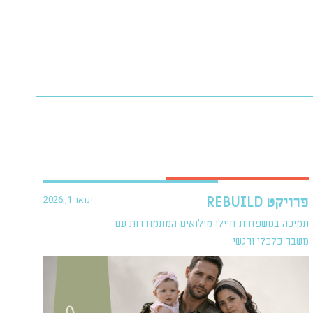
ינואר 1, 2026
פרויקט REBUILD
תמיכה במשפחות חיילי מילואים המתמודדות עם
משבר כלכלי ורגשי