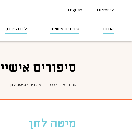
English
Currency
אודות
סיפורים אישיים
לוח הזיכרון
סיפורים אישיי
עמוד ראשי
/
סיפורים אישיים
/
מיטה לחן
מיטה לחן