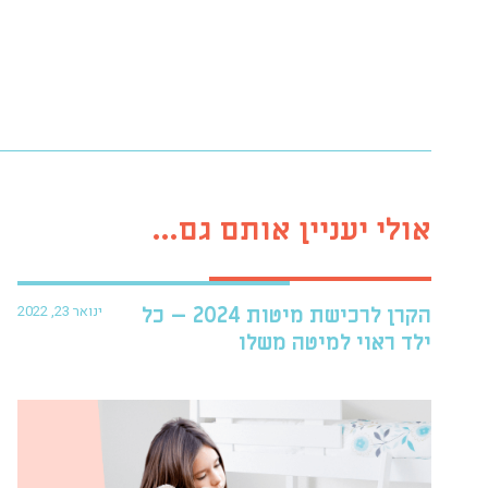
אולי יעניין אותם גם...
ינואר 23, 2022
הקרן לרכישת מיטות 2024 – כל
ילד ראוי למיטה משלו