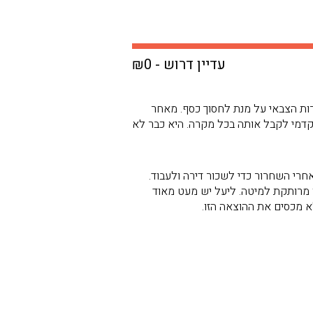
עדיין דרוש - ₪0
ות הצבאי על מנת לחסוך כסף. מאחר
קדמי לקבל אותה בכל מקרה. היא כבר לא
אחרי השחרור כדי לשכור דירה ולעבוד.
 מרותקת למיטה. ליעל יש מעט מאוד
א מכסים את ההוצאה הזו.