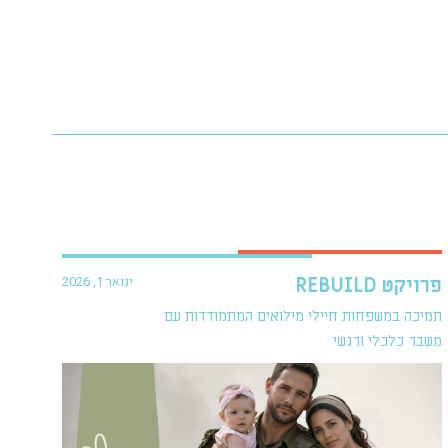
ינואר 1, 2026
פרויקט REBUILD
תמיכה במשפחות חיילי מילואים המתמודדות עם
משבר כלכלי ורגשי