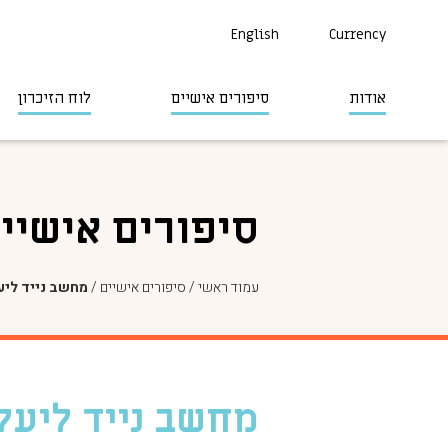
English
Currency
אודות
סיפורים אישיים
לוח הזיכרון
סיפורים אישיי
עמוד ראשי
/
סיפורים אישיים
/
מחשב נייד ליע
מחשב נייד ליעל