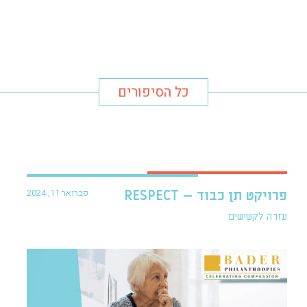
כל הסיפורים
פברואר 11, 2024
פרויקט תן כבוד – RESPECT
עזרה לקשישים