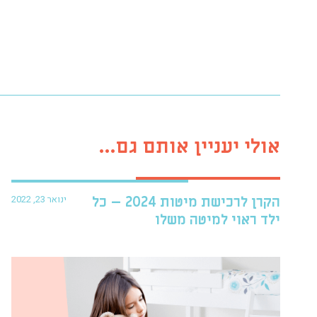
אולי יעניין אותם גם...
ינואר 23, 2022
הקרן לרכישת מיטות 2024 – כל
ילד ראוי למיטה משלו