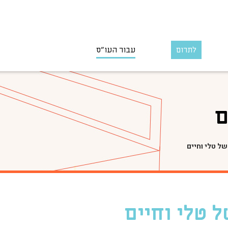
לתרום
עבור העו״ס
ם
ל טלי וחיים
 טלי וחיים