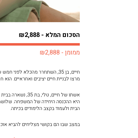
הסכום המלא - ₪2,888
ממומן - ₪2,888
חיים, בן 35, השתחרר מהכלא לפנ
מרצו לבניית חיים יציבים ואחראיים. הוא
אשתו של חיים, ט
הבית ולעמוד בקצב הלימודים בכיתה.
במצב שבו הם בקושי מצליחים להביא אוכל 