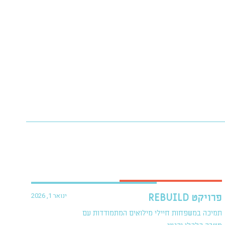
ינואר 1, 2026
פרויקט REBUILD
תמיכה במשפחות חיילי מילואים המתמודדות עם