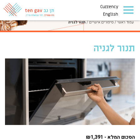
Currency
סיפורים אישיים
English
עמוד ראשי
/
סיפורים אישיים
/
תנור לגניה
תנור לגניה
הסכום המלא - ₪1,391